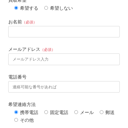
買取希望
希望する
希望しない
お名前
（必須）
メールアドレス
（必須）
電話番号
希望連絡方法
携帯電話
固定電話
メール
郵送
その他