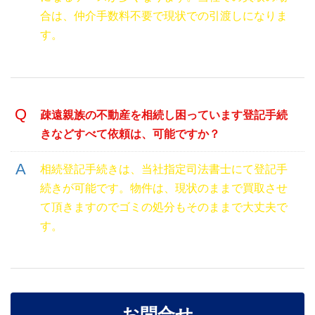
合は、仲介手数料不要で現状での引渡しになりま
す。
疎遠親族の不動産を相続し困っています登記手続
きなどすべて依頼は、可能ですか？
相続登記手続きは、当社指定司法書士にて登記手
続きが可能です。物件は、現状のままで買取させ
て頂きますのでゴミの処分もそのままで大丈夫で
す。
お問合せ