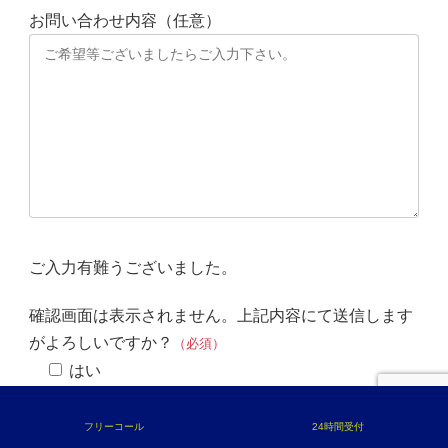
お問い合わせ内容（任意）
ご入力有難うございました。
確認画面は表示されません。上記内容にて送信します
がよろしいですか？
（必須）
はい
フリーコール
24時間受付