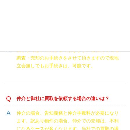
物件が遠方の為、直ぐに現地に行けない場合、対
応可能でしょうか？
物件までは、出張させて頂きます。当社にて現地
調査・売却のお手続きをさせて頂きますので現地
立会無しでもお手続きは、可能です。
仲介と御社に買取を依頼する場合の違いは？
仲介の場合、告知義務と仲介手数料が必要になり
ます。訳あり物件の場合、仲介での売却は、不利
になるケースが多くなります。当社での買取の場