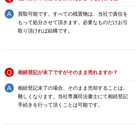
買取可能です。すべての残置物は、当社で責任を
もって処分させて頂きます。必要なものだけお引
取り頂ければ結構です。
相続登記が未了ですがそのまま売れますか？
相続登記未了の場合、そのまま売却することは、
難しくなります。当社専属司法書士にて相続登記
手続きを行って頂くことは可能です。