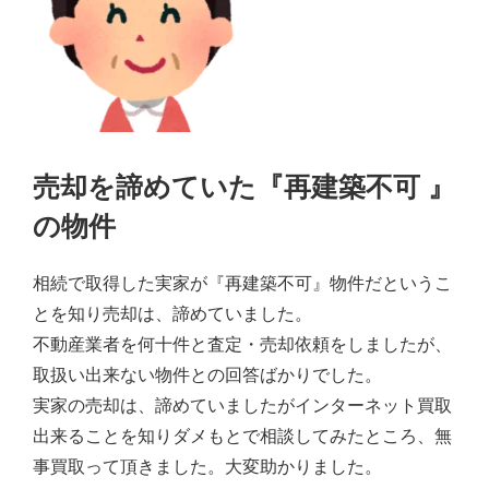
売却を諦めていた『再建築不可 』
の物件
相続で取得した実家が『再建築不可』物件だというこ
とを知り売却は、諦めていました。
不動産業者を何十件と査定・売却依頼をしましたが、
取扱い出来ない物件との回答ばかりでした。
実家の売却は、諦めていましたがインターネット買取
出来ることを知りダメもとで相談してみたところ、無
事買取って頂きました。大変助かりました。