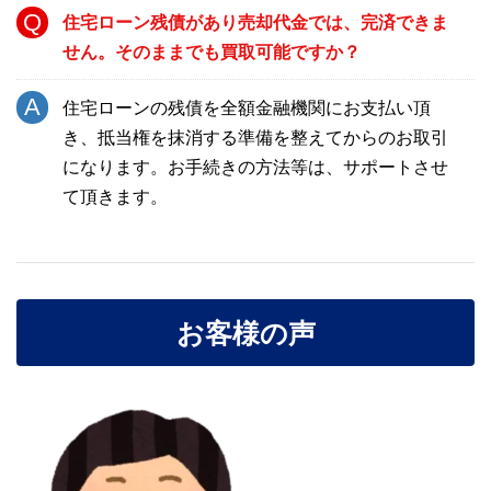
住宅ローン残債があり売却代金では、完済できま
せん。そのままでも買取可能ですか？
住宅ローンの残債を全額金融機関にお支払い頂
き、抵当権を抹消する準備を整えてからのお取引
になります。お手続きの方法等は、サポートさせ
て頂きます。
お客様の声