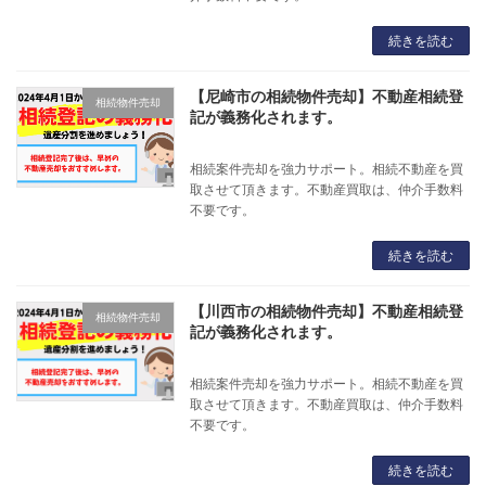
続きを読む
【尼崎市の相続物件売却】不動産相続登
相続物件売却
記が義務化されます。
相続案件売却を強力サポート。相続不動産を買
取させて頂きます。不動産買取は、仲介手数料
不要です。
続きを読む
【川西市の相続物件売却】不動産相続登
相続物件売却
記が義務化されます。
相続案件売却を強力サポート。相続不動産を買
取させて頂きます。不動産買取は、仲介手数料
不要です。
続きを読む