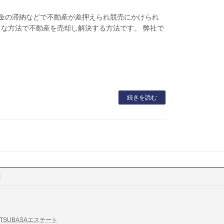
税金の滞納などで不動産が差押えられ競売にかけられ
な方法で不動産を売却し解決する方法です。 弊社で
続きを読む
TSUBASAエステート