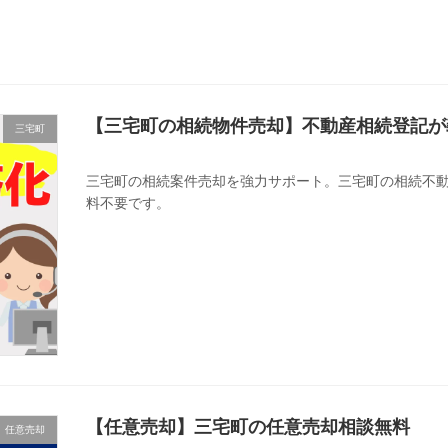
【三宅町の相続物件売却】不動産相続登記が
三宅町
三宅町の相続案件売却を強力サポート。三宅町の相続不
料不要です。
【任意売却】三宅町の任意売却相談無料
任意売却