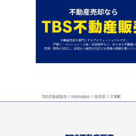
TBS不動産販売
information
奈良県
三宅町