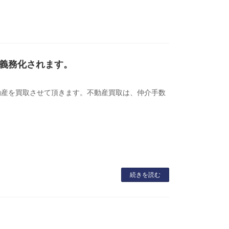
義務化されます。
動産を買取させて頂きます。不動産買取は、仲介手数
続きを読む