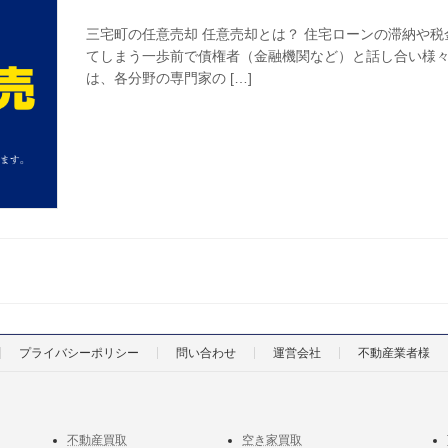
三宅町の任意売却 任意売却とは？ 住宅ローンの滞納や
てしまう一歩前で債権者（金融機関など）と話し合い様々
は、各分野の専門家の […]
プライバシーポリシー
問い合わせ
運営会社
不動産業者様
不動産買取
空き家買取