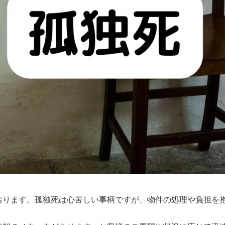
おります。孤独死は心苦しい事柄ですが、物件の処理や負担を