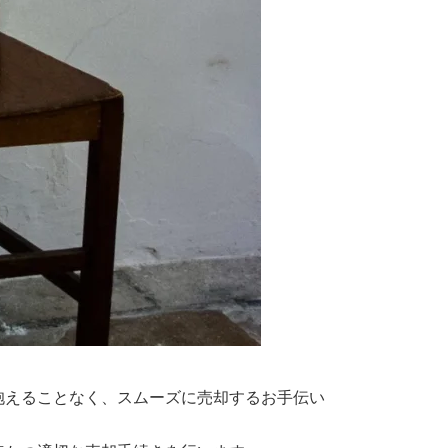
抱えることなく、スムーズに売却するお手伝い