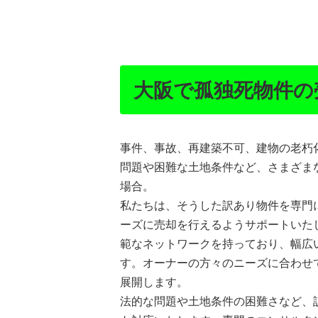
大阪で孤独死物件の
事件、事故、再建築不可、建物の老朽
問題や困難な土地条件など、さまざま
場合。
私たちは、そうした訳あり物件を専門
ーズに売却を行えるようサポートいた
範なネットワークを持っており、幅広
す。オーナーの方々のニーズに合わせ
展開します。
法的な問題や土地条件の困難さなど、