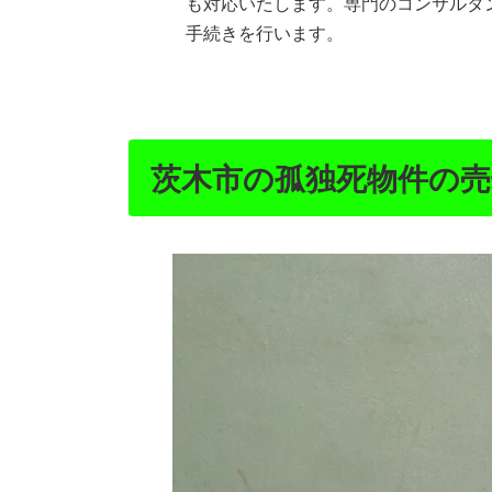
も対応いたします。専門のコンサルタ
手続きを行います。
茨木市の孤独死物件の売