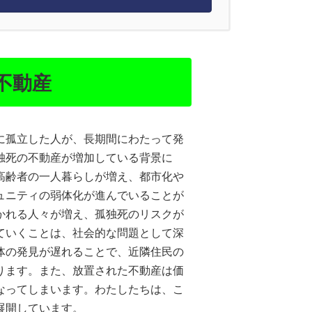
不動産
に孤立した人が、長期間にわたって発
独死の不動産が増加している背景に
高齢者の一人暮らしが増え、都市化や
ュニティの弱体化が進んでいることが
かれる人々が増え、孤独死のリスクが
ていくことは、社会的な問題として深
体の発見が遅れることで、近隣住民の
ります。また、放置された不動産は価
なってしまいます。わたしたちは、こ
展開しています。