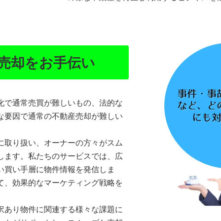
売却をお手伝い
化で通常売買が難しいもの、法的な
な要因で通常の不動産売却が難しい
に取り扱い、オーナーの方々がスム
します。私たちのサービスでは、広
い買い手層に物件情報を発信しま
て、効果的なマーケティング戦略を
訳あり物件に関連する様々な課題に