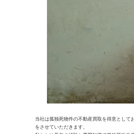
当社は孤独死物件の不動産買取を得意として
をさせていただきます。