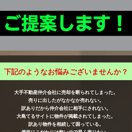
下記のようなお悩みございませんか？
大手不動産仲介会社に売却を断られてしまった。
売りに出したがなかなか売れない。
訳ありだから仲介会社に相手にされない。
大島てるサイトに物件が掲載されてしまった。
訳あり物件を相続して困っている。