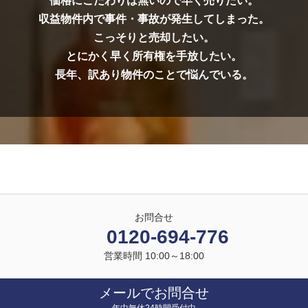
価格にこだわりは無いので早く売りたい。
収益物件内で事件・事故が発生してしまった。
こっそりと売却したい。
とにかく早く所有権を手放したい。
長年、訳あり物件のことで悩んでいる。
お問合せ
0120-694-776
営業時間 10:00～18:00
メールでお問合せ
年中無休24時間受付中