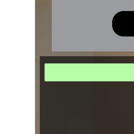
２４時間受付
公式LINE