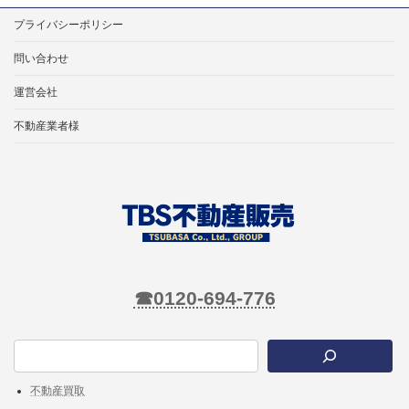
プライバシーポリシー
問い合わせ
運営会社
不動産業者様
☎0120-694-776
不動産買取