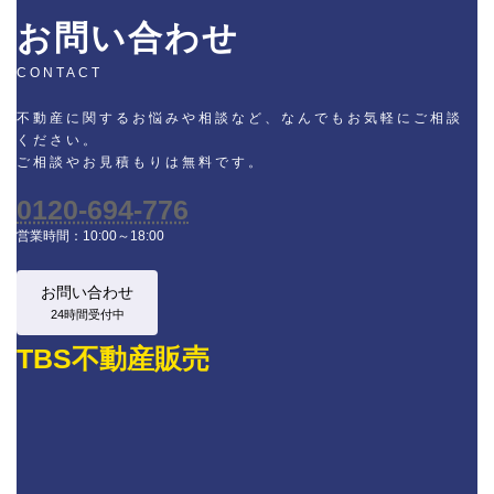
お問い合わせ
CONTACT
不動産に関するお悩みや相談など、なんでもお気軽にご相談
ください。
ご相談やお見積もりは無料です。
0120-694-776
営業時間：10:00～18:00
お問い合わせ
24時間受付中
TBS不動産販売