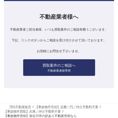
不動産業者様へ
不動産業者ご担当者様、いつも買取案件のご相談有難うございます。
下記、リンクボタンからご相談を受け付けさせて頂いております。
お気軽にお問合せ下さいませ。
買取案件のご相談へ
不動産業者様専用
TBS不動産販売
【事故物件売却】近畿一円／仲介手数料不要
【事故物件買取】兵庫／仲介手数料不要
【事故物件売却】加古川市の訳あり不動産売却なら