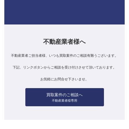
不動産業者様へ
不動産業者ご担当者様、いつも買取案件のご相談有難うございます。
下記、リンクボタンからご相談を受け付けさせて頂いております。
お気軽にお問合せ下さいませ。
買取案件のご相談へ
不動産業者様専用