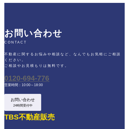
お問い合わせ
CONTACT
不動産に関するお悩みや相談など、なんでもお気軽にご相談
ください。
ご相談やお見積もりは無料です。
0120-694-776
営業時間：10:00～18:00
お問い合わせ
24時間受付中
TBS不動産販売