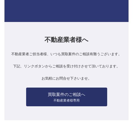
不動産業者様へ
不動産業者ご担当者様、いつも買取案件のご相談有難うございます。
下記、リンクボタンからご相談を受け付けさせて頂いております。
お気軽にお問合せ下さいませ。
買取案件のご相談へ
不動産業者様専用