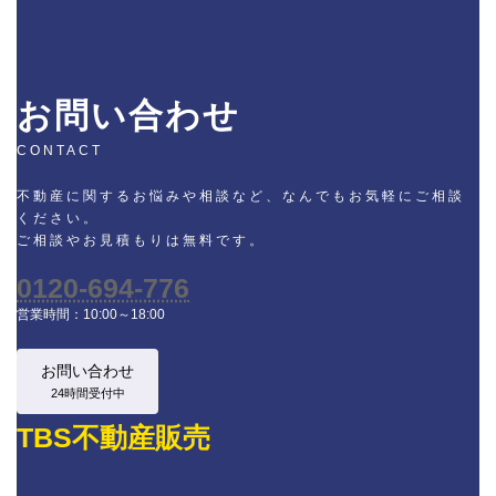
お問い合わせ
CONTACT
不動産に関するお悩みや相談など、なんでもお気軽にご相談
ください。
ご相談やお見積もりは無料です。
0120-694-776
営業時間：10:00～18:00
お問い合わせ
24時間受付中
TBS不動産販売