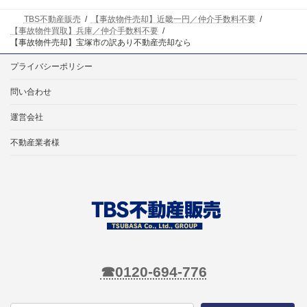
TBS不動産販売
【事故物件売却】近畿一円／仲介手数料不要
【事故物件買取】兵庫／仲介手数料不要
【事故物件売却】宝塚市の訳あり不動産売却なら
プライバシーポリシー
問い合わせ
運営会社
不動産業者様
☎0120-694-776