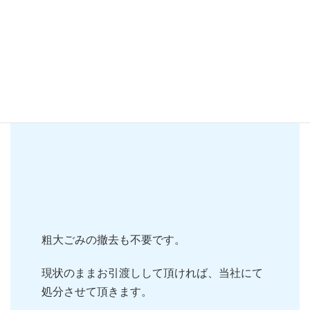
粗大ごみの撤去も不要です。
現状のままお引渡しして頂ければ、当社にて
処分させて頂きます。