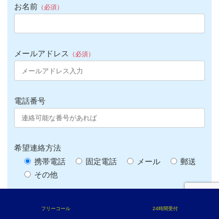
お名前
（必須）
メールアドレス
（必須）
電話番号
希望連絡方法
携帯電話
固定電話
メール
郵送
その他
お問い合わせ内容（任意）
フリーコール
24時間受付