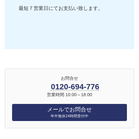
最短７営業日にてお支払い致します。
お問合せ
0120-694-776
営業時間 10:00～18:00
メールでお問合せ
年中無休24時間受付中