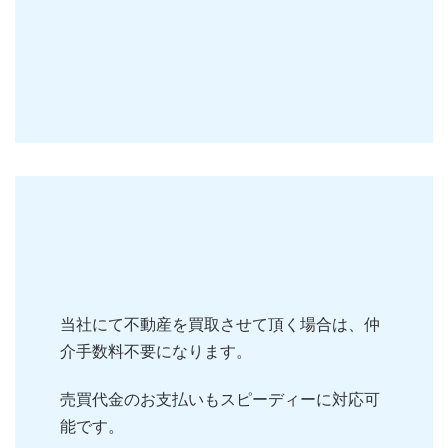
当社にて不動産を買取させて頂く場合は、仲
介手数料不要になります。
売買代金のお支払いもスピーディーに対応可
能です。