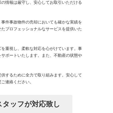
様の情報は厳守し、安心してお取引いただける
、事件事故物件の売却においても確かな実績を
せたプロフェッショナルなサービスを提供いた
ズを重視し、柔軟な対応を心がけています。事
をサポートいたします。また、不動産の状態や
提供するために全力で取り組みます。安心して
度ご連絡ください。
スタッフが対応致し