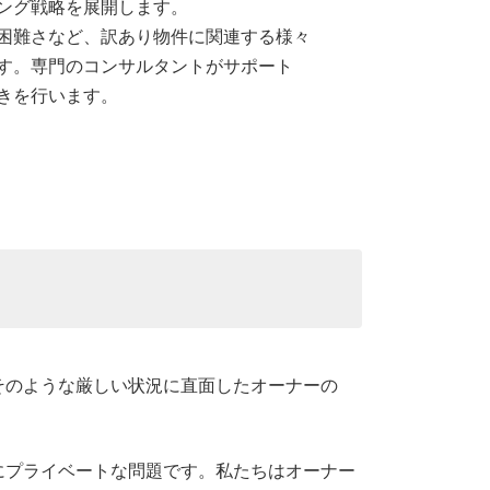
ング戦略を展開します。
困難さなど、訳あり物件に関連する様々
す。専門のコンサルタントがサポート
きを行います。
そのような厳しい状況に直面したオーナーの
にプライベートな問題です。私たちはオーナー