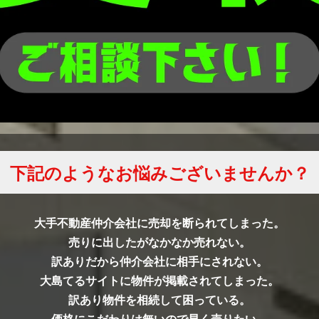
下記のようなお悩みございませんか？
大手不動産仲介会社に売却を断られてしまった。
売りに出したがなかなか売れない。
訳ありだから仲介会社に相手にされない。
大島てるサイトに物件が掲載されてしまった。
訳あり物件を相続して困っている。