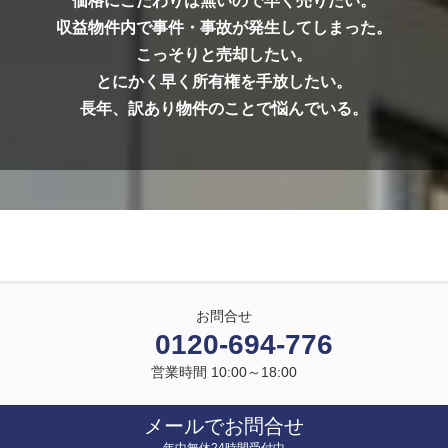
価格にこだわりは無いので早く売りたい。
収益物件内で事件・事故が発生してしまった。
こっそりと売却したい。
とにかく早く所有権を手放したい。
長年、訳あり物件のことで悩んでいる。
お問合せ
0120-694-776
営業時間 10:00～18:00
メールでお問合せ
年中無休24時間受付中