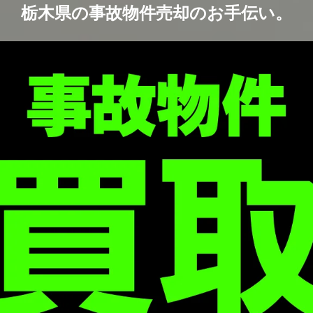
栃木県の事故物件売却のお手伝い。