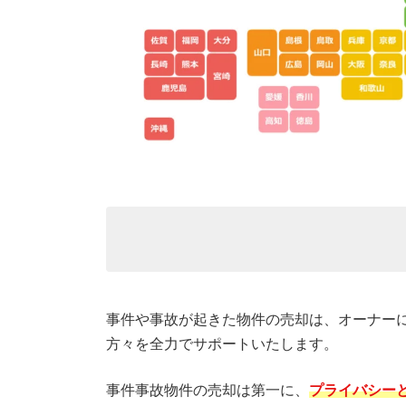
事件や事故が起きた物件の売却は、オーナー
方々を全力でサポートいたします。
事件事故物件の売却は第一に、
プライバシー