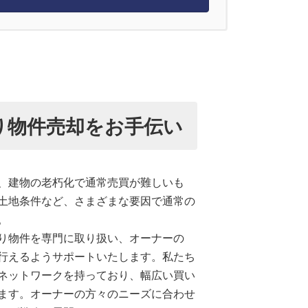
り物件売却をお手伝い
、建物の老朽化で通常売買が難しいも
土地条件など、さまざまな要因で通常の
。
り物件を専門に取り扱い、オーナーの
行えるようサポートいたします。私たち
ネットワークを持っており、幅広い買い
ます。オーナーの方々のニーズに合わせ