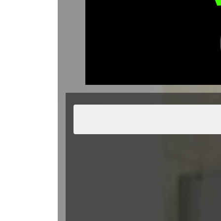
２４時間受付
公式LINE