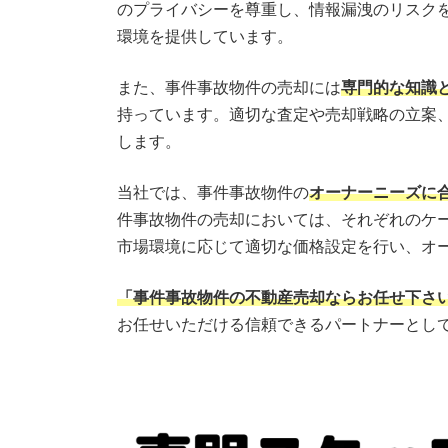
のプライバシーを尊重し、情報漏洩のリスク
環境を提供しています。
また、事件事故物件の売却には
専門的な知識
持っています。適切な査定や売却戦略の立案
します。
当社では、事件事故物件の
オーナーニーズに
件事故物件の売却においては、それぞれのケ
市場環境に応じて適切な価格設定を行い、オ
「事件事故物件の不動産売却ならお任せ下さ
お任せいただける信頼できるパートナーとし