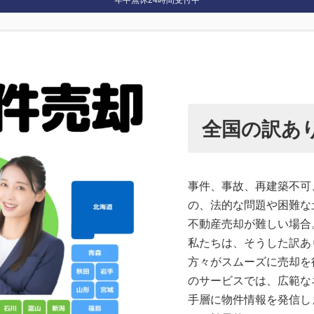
全国の訳あ
事件、事故、再建築不可
の、法的な問題や困難な
不動産売却が難しい場合
私たちは、そうした訳あ
方々がスムーズに売却を
のサービスでは、広範な
手層に物件情報を発信し