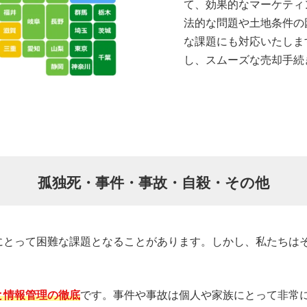
て、効果的なマーケティ
法的な問題や土地条件の
な課題にも対応いたしま
し、スムーズな売却手続
孤独死・事件・事故・自殺・その他
にとって困難な課題となることがあります。しかし、私たちは
と情報管理の徹底
です。事件や事故は個人や家族にとって非常