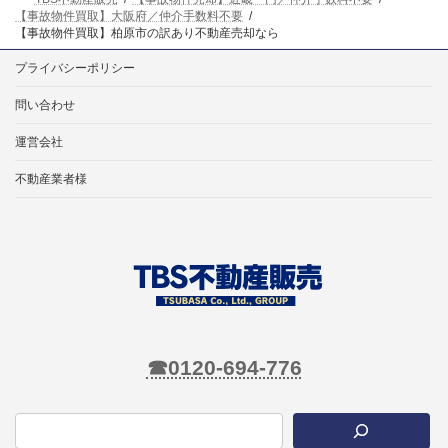
【事故物件買取】大阪府／仲介手数料不要
【事故物件買取】柏原市の訳あり不動産売却なら
プライバシーポリシー
問い合わせ
運営会社
不動産業者様
☎0120-694-776