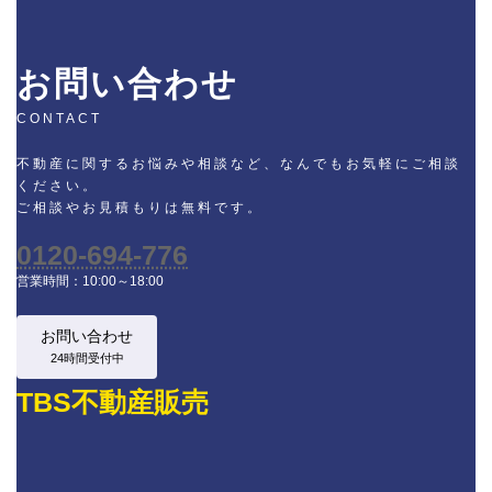
お問い合わせ
CONTACT
不動産に関するお悩みや相談など、なんでもお気軽にご相談
ください。
ご相談やお見積もりは無料です。
0120-694-776
営業時間：10:00～18:00
お問い合わせ
24時間受付中
TBS不動産販売