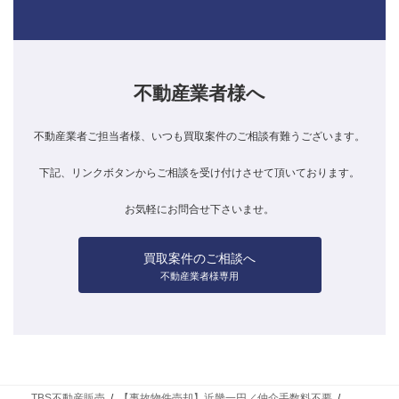
不動産業者様へ
不動産業者ご担当者様、いつも買取案件のご相談有難うございます。
下記、リンクボタンからご相談を受け付けさせて頂いております。
お気軽にお問合せ下さいませ。
買取案件のご相談へ
不動産業者様専用
TBS不動産販売
【事故物件売却】近畿一円／仲介手数料不要