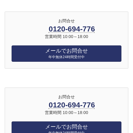
お問合せ
0120-694-776
営業時間 10:00～18:00
メールでお問合せ
年中無休24時間受付中
お問合せ
0120-694-776
営業時間 10:00～18:00
メールでお問合せ
年中無休24時間受付中