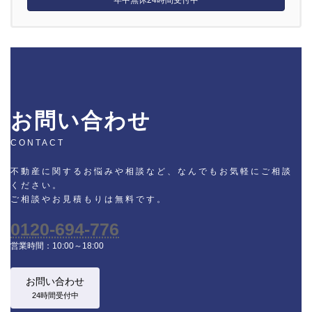
お問い合わせ
CONTACT
不動産に関するお悩みや相談など、なんでもお気軽にご相談
ください。
ご相談やお見積もりは無料です。
0120-694-776
営業時間：10:00～18:00
お問い合わせ
24時間受付中