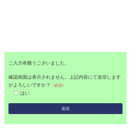
ご入力有難うございました。
確認画面は表示されません。上記内容にて送信します
がよろしいですか？
（必須）
はい