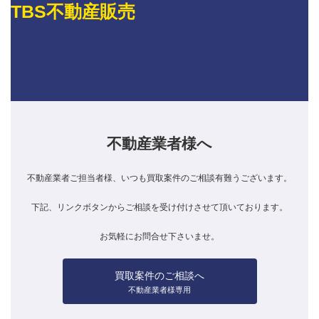
TBS不動産販売
不動産業者様へ
不動産業者ご担当者様、いつも買取案件のご相談有難うございます。
下記、リンクボタンからご相談を受け付けさせて頂いております。
お気軽にお問合せ下さいませ。
買取案件のご相談へ
不動産業者様専用