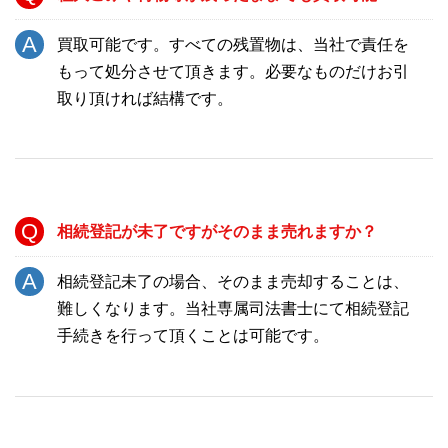
買取可能です。すべての残置物は、当社で責任を
もって処分させて頂きます。必要なものだけお引
取り頂ければ結構です。
相続登記が未了ですがそのまま売れますか？
相続登記未了の場合、そのまま売却することは、
難しくなります。当社専属司法書士にて相続登記
手続きを行って頂くことは可能です。