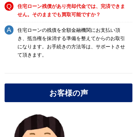
住宅ローン残債があり売却代金では、完済できま
せん。そのままでも買取可能ですか？
住宅ローンの残債を全額金融機関にお支払い頂
き、抵当権を抹消する準備を整えてからのお取引
になります。お手続きの方法等は、サポートさせ
て頂きます。
お客様の声