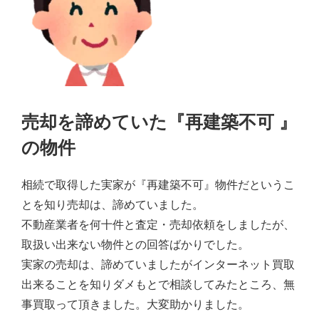
売却を諦めていた『再建築不可 』
の物件
相続で取得した実家が『再建築不可』物件だというこ
とを知り売却は、諦めていました。
不動産業者を何十件と査定・売却依頼をしましたが、
取扱い出来ない物件との回答ばかりでした。
実家の売却は、諦めていましたがインターネット買取
出来ることを知りダメもとで相談してみたところ、無
事買取って頂きました。大変助かりました。