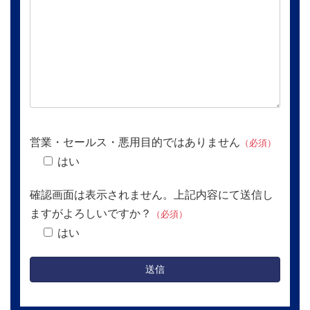
営業・セールス・悪用目的ではありません
（必須）
はい
確認画面は表示されません。上記内容にて送信し
ますがよろしいですか？
（必須）
はい