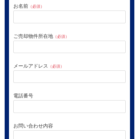
お名前
（必須）
ご売却物件所在地
（必須）
メールアドレス
（必須）
電話番号
お問い合わせ内容