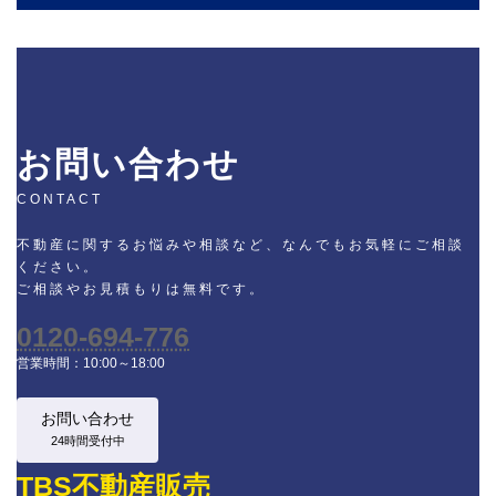
お問い合わせ
CONTACT
不動産に関するお悩みや相談など、なんでもお気軽にご相談
ください。
ご相談やお見積もりは無料です。
0120-694-776
営業時間：10:00～18:00
お問い合わせ
24時間受付中
TBS不動産販売