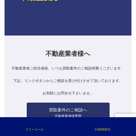
不動産業者様へ
不動産業者ご担当者様、いつも買取案件のご相談有難うございます。
下記、リンクボタンからご相談を受け付けさせて頂いております。
お気軽にお問合せ下さいませ。
買取案件のご相談へ
不動産業者様専用
フリーコール
24時間受付