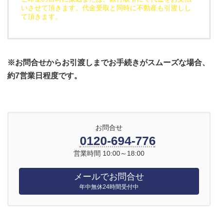
いさせて頂きます。代金受取と同時に不動産も引渡しし
て頂きます。
※お問合せからお引渡しまでお手続きがスムーズな場合、
約7営業日程度です。
お問合せ
0120-694-776
営業時間 10:00～18:00
メールでお問合せ
年中無休24時間受付中