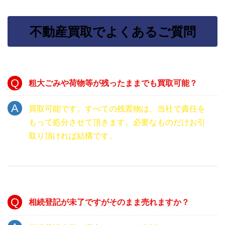
不動産買取でよくあるご質問
粗大ごみや荷物等が残ったままでも買取可能？
買取可能です。すべての残置物は、当社で責任を
もって処分させて頂きます。必要なものだけお引
取り頂ければ結構です。
相続登記が未了ですがそのまま売れますか？