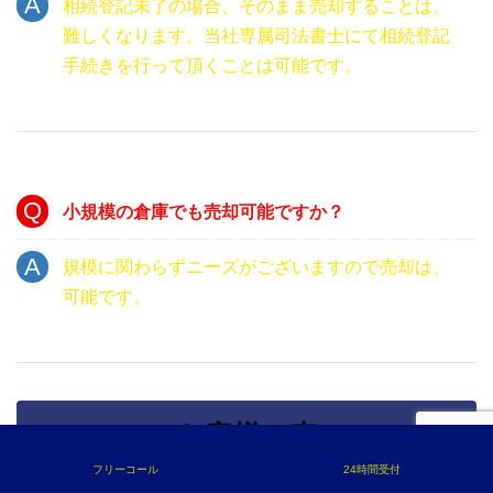
相続登記未了の場合、そのまま売却することは、
難しくなります。当社専属司法書士にて相続登記
手続きを行って頂くことは可能です。
小規模の倉庫でも売却可能ですか？
規模に関わらずニーズがございますので売却は、
可能です。
お客様の声
フリーコール
24時間受付