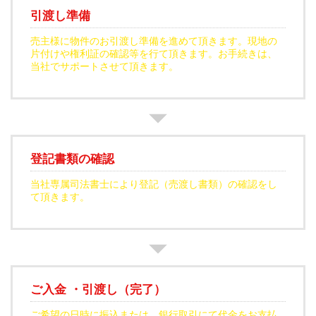
引渡し準備
売主様に物件のお引渡し準備を進めて頂きます。現地の
片付けや権利証の確認等を行て頂きます。お手続きは、
当社でサポートさせて頂きます。
登記書類の確認
当社専属司法書士により登記（売渡し書類）の確認をし
て頂きます。
ご入金 ・引渡し（完了）
ご希望の日時に振込または、銀行取引にて代金をお支払