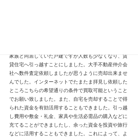
高齢になり賃貸住宅へ縮小
家族と同居していた戸建ですが人数も少なくなり、賃
貸住宅へ引っ越すことにしました。大手不動産仲介会
社へ数件査定依頼しましたが思うように売却出来ませ
んでした。インターネットでたまたま拝見し依頼した
ところこちらの希望通りの条件で買取可能ということ
でお願い致しました。また、自宅を売却することで得
られた資金を有効活用することもできました。引っ越
し費用や敷金・礼金、家具や生活必需品の購入などに
充てることができましたし、余った資金を投資や旅行
などに活用することもできました。これによって、よ