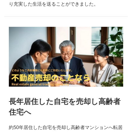
り充実した生活を送ることができました。
長年居住した自宅を売却し高齢者
住宅へ
約50年居住した自宅を売却し高齢者マンションへ転居