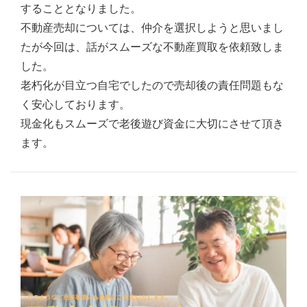
することとなりました。
不動産売却については、仲介を選択しようと思いまし
たが今回は、話がスムーズな不動産買取を依頼致しま
した。
老朽化が目立つ自宅でしたので売却後の責任問題もな
く安心しております。
現金化もスムーズで老後遊び資金に大切にさせて頂き
ます。