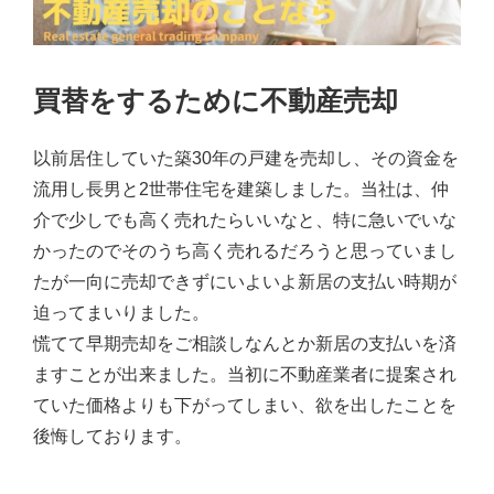
買替をするために不動産売却
以前居住していた築30年の戸建を売却し、その資金を
流用し長男と2世帯住宅を建築しました。当社は、仲
介で少しでも高く売れたらいいなと、特に急いでいな
かったのでそのうち高く売れるだろうと思っていまし
たが一向に売却できずにいよいよ新居の支払い時期が
迫ってまいりました。
慌てて早期売却をご相談しなんとか新居の支払いを済
ますことが出来ました。当初に不動産業者に提案され
ていた価格よりも下がってしまい、欲を出したことを
後悔しております。