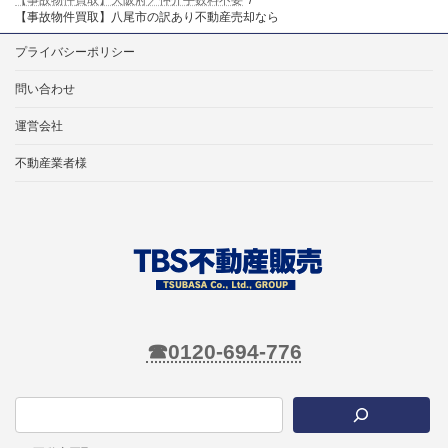
【事故物件買取】八尾市の訳あり不動産売却なら
プライバシーポリシー
問い合わせ
運営会社
不動産業者様
☎0120-694-776