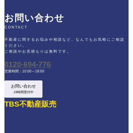
お問い合わせ
CONTACT
不動産に関するお悩みや相談など、なんでもお気軽にご相談
ください。
ご相談やお見積もりは無料です。
0120-694-776
営業時間：10:00～18:00
お問い合わせ
24時間受付中
TBS不動産販売