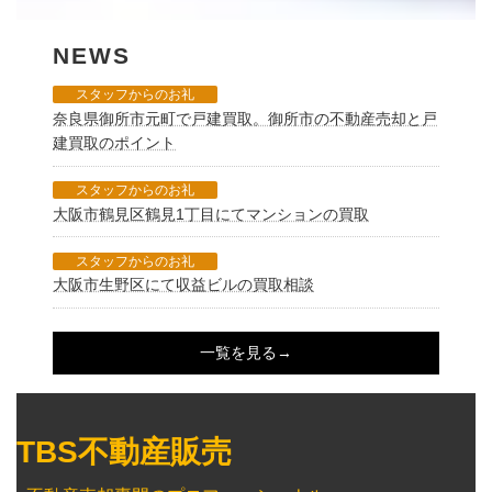
NEWS
スタッフからのお礼
奈良県御所市元町で戸建買取。御所市の不動産売却と戸
建買取のポイント
スタッフからのお礼
大阪市鶴見区鶴見1丁目にてマンションの買取
スタッフからのお礼
大阪市生野区にて収益ビルの買取相談
一覧を見る→
TBS不動産販売