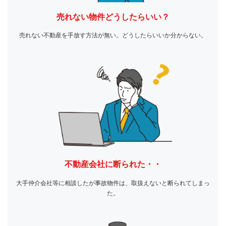
売れない物件どうしたらいい？
売れない不動産を手放す方法が無い。どうしたらいいか分からない。
不動産会社に断られた・・
大手仲介会社等に相談したが事故物件は、取扱えないと断られてしまっ
た。