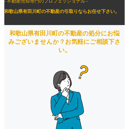
- 不動産売却専門のプロフェッショナル -
和歌山県有田川町の不動産の引取りならお任せ下さい。
和歌山県有田川町の不動産の処分にお悩
みございませんか？お気軽にご相談下さ
い。