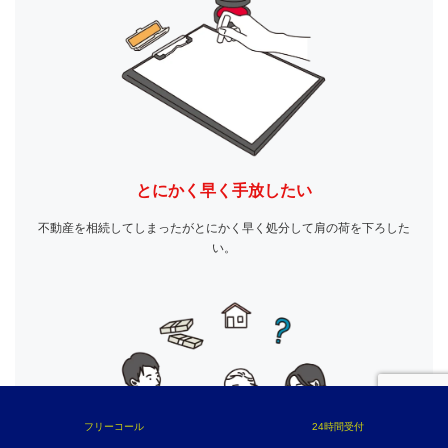
とにかく早く手放したい
不動産を相続してしまったがとにかく早く処分して肩の荷を下ろした
い。
フリーコール
24時間受付