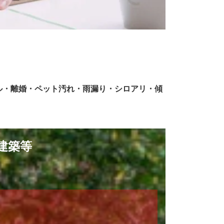
ル・離婚・ペット汚れ・雨漏り・シロアリ・傾
建築等