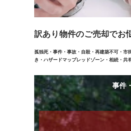
２４時間受付
訳あり物件のご売却でお
孤独死・事件・事故・自殺・再建築不可・市
き・ハザードマップレッドゾーン・相続・共
公式LINE
事件