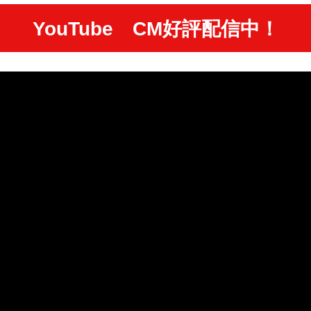
YouTube CM好評配信中！