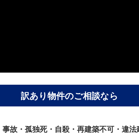
訳あり物件のご相談なら
・事故・孤独死・自殺・再建築不可・違法