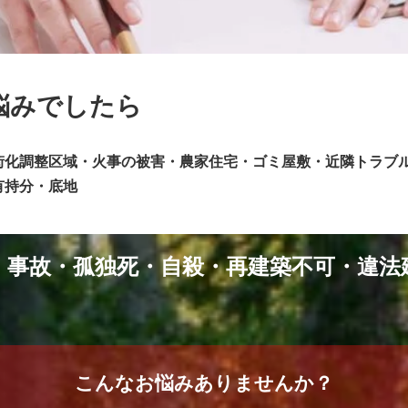
悩みでしたら
街化調整区域・火事の被害・農家住宅・ゴミ屋敷・近隣トラブ
有持分・底地
・事故・孤独死・自殺・再建築不可・違法
こんなお悩みありませんか？