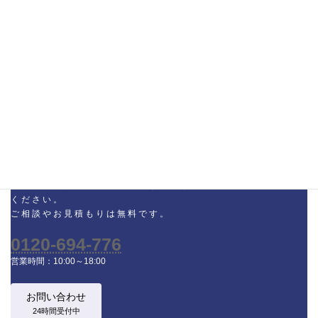
お問い合わせ
CONTACT
不動産に関するお悩みや相談など、なんでもお気軽にご相談
ください。
ご相談やお見積もりは無料です。
0120-694-776
営業時間：10:00～18:00
お問い合わせ
24時間受付中