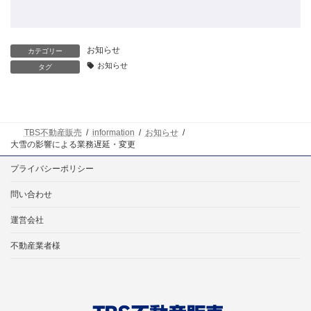
お知らせ
カテゴリー
お知らせ
タグ
TBS不動産販売
information
お知らせ
大雪の影響による業務遅延・変更
プライバシーポリシー
問い合わせ
運営会社
不動産業者様