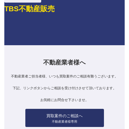
TBS不動産販売
不動産業者様へ
不動産業者ご担当者様、いつも買取案件のご相談有難うございます。
下記、リンクボタンからご相談を受け付けさせて頂いております。
お気軽にお問合せ下さいませ。
買取案件のご相談へ
不動産業者様専用