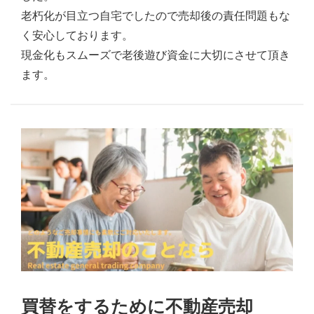
老朽化が目立つ自宅でしたので売却後の責任問題もな
く安心しております。
現金化もスムーズで老後遊び資金に大切にさせて頂き
ます。
買替をするために不動産売却