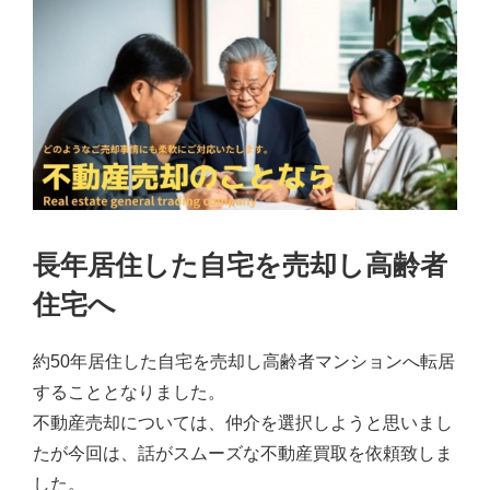
長年居住した自宅を売却し高齢者
住宅へ
約50年居住した自宅を売却し高齢者マンションへ転居
することとなりました。
不動産売却については、仲介を選択しようと思いまし
たが今回は、話がスムーズな不動産買取を依頼致しま
した。