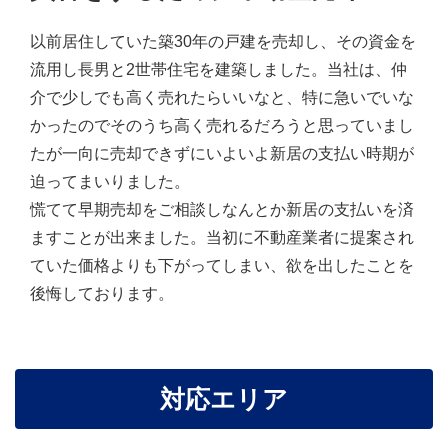
以前居住していた築30年の戸建を売却し、その資金を
流用し長男と2世帯住宅を建築しました。当社は、仲
介で少しでも高く売れたらいいなと、特に急いでいな
かったのでそのうち高く売れるだろうと思っていまし
たが一向に売却できずにいよいよ新居の支払い時期が
迫ってまいりました。
慌てて早期売却をご相談しなんとか新居の支払いを済
ますことが出来ました。当初に不動産業者に提案され
ていた価格よりも下がってしまい、欲を出したことを
後悔しております。
対応エリア