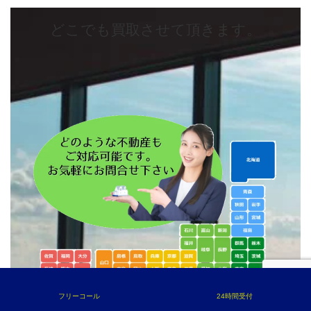
どこでも買取させて頂きます。
フリーコール
24時間受付