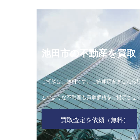
池田市の不動産を買取
ご相談は、無料です。ご依頼頂きましたら
どのような不動産も買取価格をご提示させ
買取査定を依頼（無料）