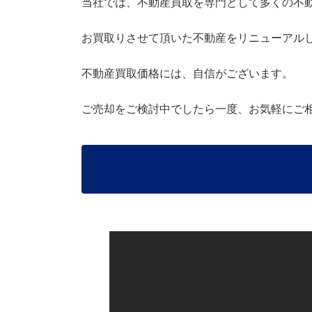
当社では、不動産買取を専門として多くの不
お買取りさせて頂いた不動産をリニューアル
不動産買取価格には、自信がございます。
ご売却をご検討中でしたら一度、お気軽にご