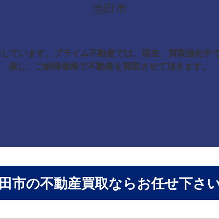
池田市
目指しています。プライム不動産では、現在、買取強化中
価し、ご納得価格で不動産を買取させて頂きます。
田市の不動産買取ならお任せ下さ