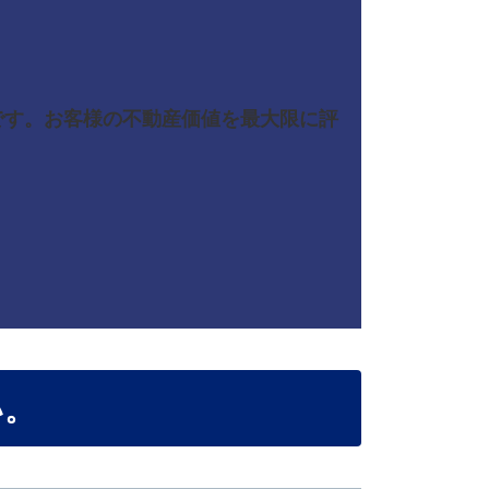
です。お客様の不動産価値を最大限に評
い。