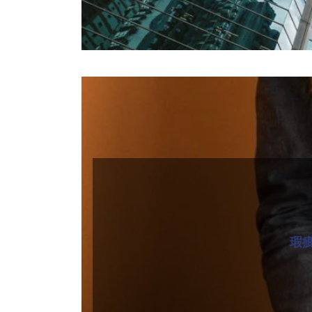
２４時間受付
公式LINE
瑕