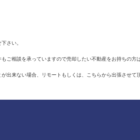
せ下さい。
件もご相談を承っていますので売却したい不動産をお持ちの方
とが出来ない場合、リモートもしくは、こちらから出張させて