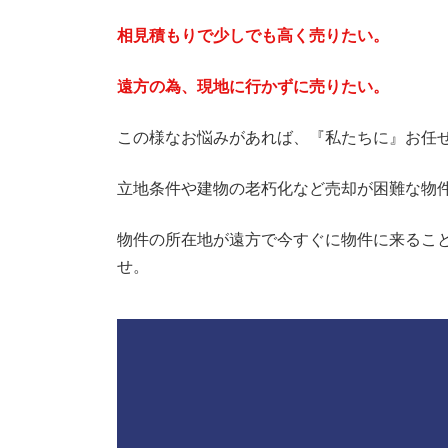
相見積もりで少しでも高く売りたい。
遠方の為、現地に行かずに売りたい。
この様なお悩みがあれば、『私たちに』お任
立地条件や建物の老朽化など売却が困難な物
物件の所在地が遠方で今すぐに物件に来るこ
せ。