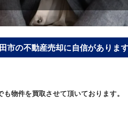
田市の不動産売却に自信がありま
でも物件を買取させて頂いております。