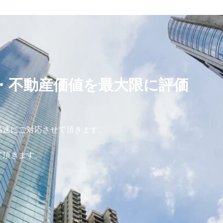
・不動産価値を最大限に評価
迅速にご対応させて頂きます。
て頂きます。