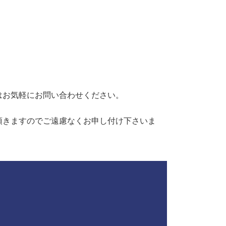
はお気軽にお問い合わせください。
頂きますのでご遠慮なくお申し付け下さいま