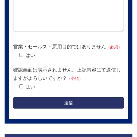
営業・セールス・悪用目的ではありません
（必須）
はい
確認画面は表示されません。上記内容にて送信し
ますがよろしいですか？
（必須）
はい