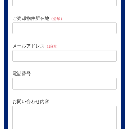
ご売却物件所在地
（必須）
メールアドレス
（必須）
電話番号
お問い合わせ内容