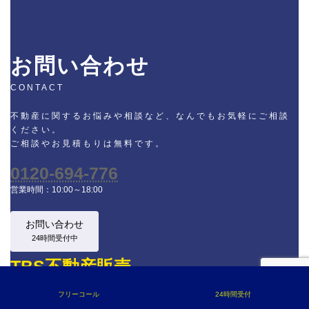
お問い合わせ
CONTACT
不動産に関するお悩みや相談など、なんでもお気軽にご相談
ください。
ご相談やお見積もりは無料です。
0120-694-776
営業時間：10:00～18:00
お問い合わせ
24時間受付中
TBS不動産販売
フリーコール
24時間受付