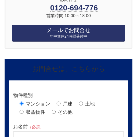
0120-694-776
営業時間 10:00～18:00
メールでお問合せ
年中無休24時間受付中
お問合せは、こちらから
物件種別
マンション
戸建
土地
収益物件
その他
お名前
（必須）