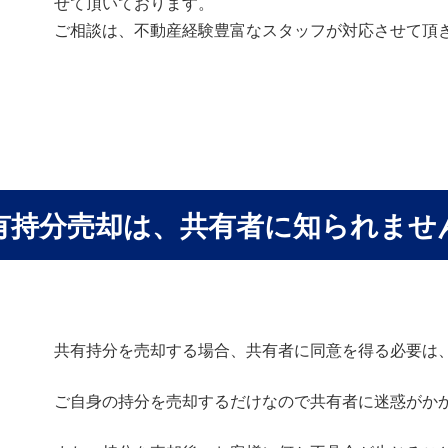
せて頂いております。
ご相談は、不動産経験豊富なスタッフが対応させて頂
有持分売却は、共有者に知られませ
共有持分を売却する場合、共有者に同意を得る必要は
ご自身の持分を売却するだけなので共有者に迷惑がか