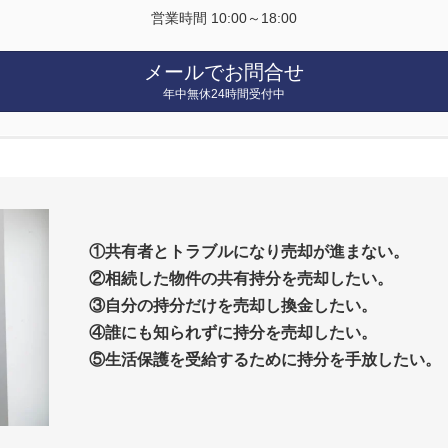
営業時間 10:00～18:00
メールでお問合せ
年中無休24時間受付中
①共有者とトラブルになり売却が進まない。
②相続した物件の共有持分を売却したい。
③自分の持分だけを売却し換金したい。
④誰にも知られずに持分を売却したい。
⑤生活保護を受給するために持分を手放したい。