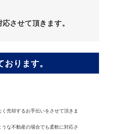
。
対応させて頂きます。
ております。
なく売却するお手伝いをさせて頂きま
ような不動産の場合でも柔軟に対応さ