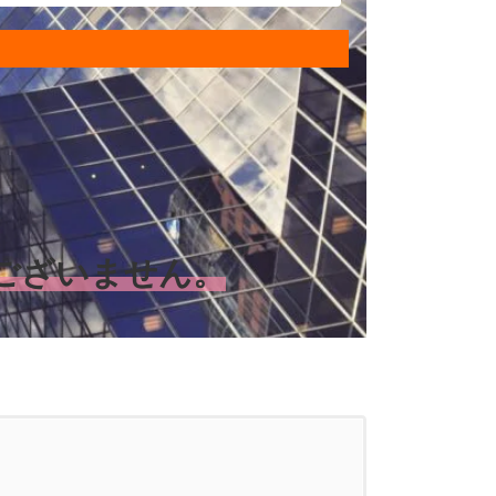
ございません。