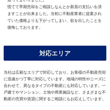
慌てて早期売却をご相談しなんとか新居の支払いを済
ますことが出来ました。当初に不動産業者に提案され
ていた価格よりも下がってしまい、欲を出したことを
後悔しております。
対応エリア
当社は広範なエリアで対応しており、お客様の不動産売却
に迅速かつ丁寧に対応しています。地域の特性やニーズに
合わせて、異なるタイプの不動産にも対応しています。一
戸建てやマンション、土地や商業施設など、さまざまな不
動産の売買や賃貸に関するご相談にもお応えしています。