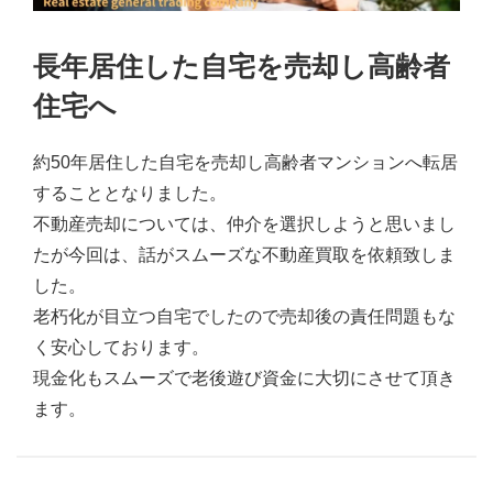
長年居住した自宅を売却し高齢者
住宅へ
約50年居住した自宅を売却し高齢者マンションへ転居
することとなりました。
不動産売却については、仲介を選択しようと思いまし
たが今回は、話がスムーズな不動産買取を依頼致しま
した。
老朽化が目立つ自宅でしたので売却後の責任問題もな
く安心しております。
現金化もスムーズで老後遊び資金に大切にさせて頂き
ます。