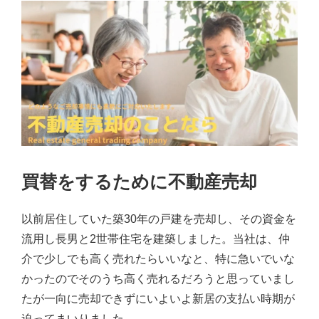
買替をするために不動産売却
以前居住していた築30年の戸建を売却し、その資金を
流用し長男と2世帯住宅を建築しました。当社は、仲
介で少しでも高く売れたらいいなと、特に急いでいな
かったのでそのうち高く売れるだろうと思っていまし
たが一向に売却できずにいよいよ新居の支払い時期が
迫ってまいりました。