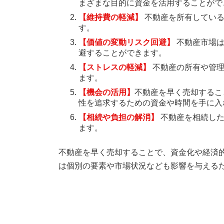
まざまな目的に資金を活用することがで
【維持費の軽減】
不動産を所有している
す。
【価値の変動リスク回避】
不動産市場は
避することができます。
【ストレスの軽減】
不動産の所有や管
ます。
【機会の活用】
不動産を早く売却するこ
性を追求するための資金や時間を手に入
【相続や負担の解消】
不動産を相続した
ます。
不動産を早く売却することで、資金化や経済
は個別の要素や市場状況なども影響を与える