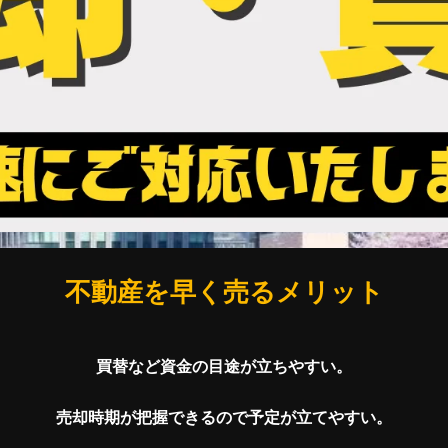
不動産を早く売るメリット
買替など資金の目途が立ちやすい。
売却時期が把握できるので予定が立てやすい。