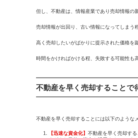
但し、不動産は、情報産業であり売却情報の
売却情報が出回り、古い情報になってしまう
高く売却したいがばかりに提示された価格を
時間をかければかける程、失敗する可能性も
不動産を早く売却することで
不動産を早く売却することには以下のような
【迅速な資金化】
不動産を早く売却する