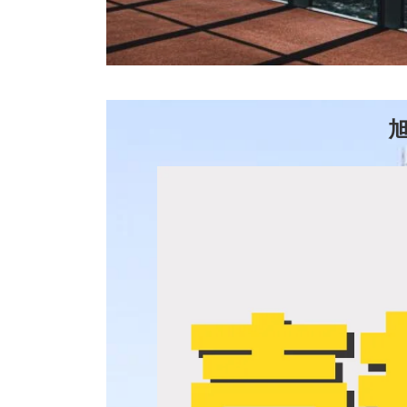
２４時間受付
公式LINE