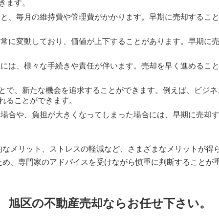
きます。
と、毎月の維持費や管理費がかかります。早期に売却すること
常に変動しており、価値が上下することがあります。早期に売
理には、様々な手続きや責任が伴います。売却を早く進めるこ
とで、新たな機会を追求することができます。例えば、ビジネ
れることができます。
場合や、負担が大きくなってしまった場合には、早期に売却す
的なメリット、ストレスの軽減など、さまざまなメリットが得
ため、専門家のアドバイスを受けながら慎重に判断することが
旭区の不動産売却ならお任せ下さい。