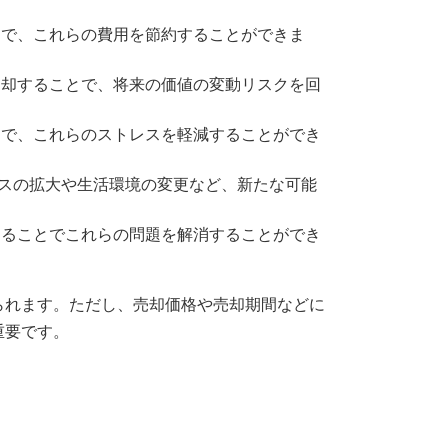
で、これらの費用を節約することができま
却することで、将来の価値の変動リスクを回
とで、これらのストレスを軽減することができ
スの拡大や生活環境の変更など、新たな可能
ることでこれらの問題を解消することができ
られます。ただし、売却価格や売却期間などに
重要です。