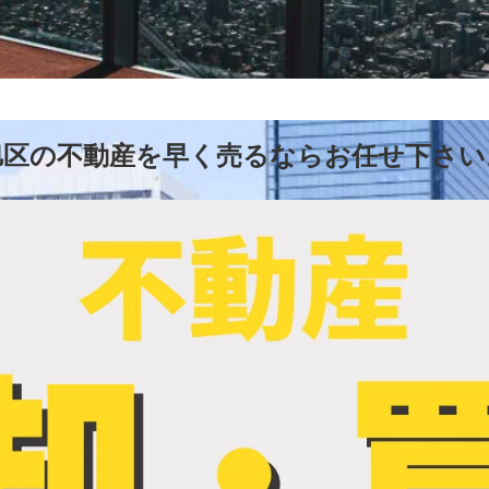
旭区の不動産を早く売るならお任せ下さい