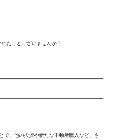
かれたことございませんか？
とで、他の投資や新たな不動産購入など、さ