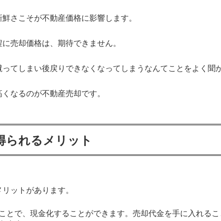
新鮮さこそが不動産価格に影響します。
程に売却価格は、期待できません。
蹴ってしまい後戻りできなくなってしまうなんてことをよく聞
高くなるのが不動産売却です。
得られるメリット
メリットがあります。
ことで、現金化することができます。売却代金を手に入れるこ