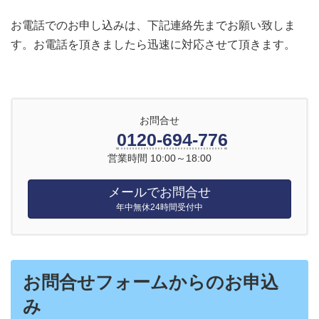
お電話でのお申し込みは、下記連絡先までお願い致しま
す。お電話を頂きましたら迅速に対応させて頂きます。
お問合せ
0120-694-776
営業時間 10:00～18:00
メールでお問合せ
年中無休24時間受付中
お問合せフォームからのお申込
み