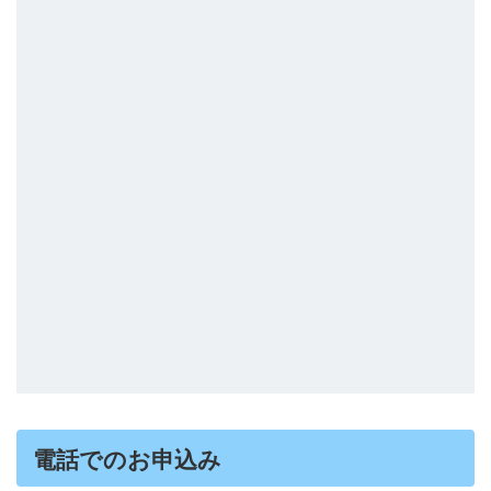
電話でのお申込み