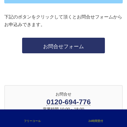
下記のボタンをクリックして頂くとお問合せフォームから
お申込みできます。
お問合せフォーム
お問合せ
0120-694-776
営業時間 10:00～18:00
フリーコール
24時間受付
メールでお問合せ