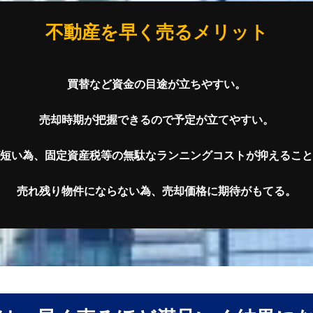
不動産を早く売るメリット
買替など資金の目途が立ちやすい。
売却時期が把握できるので予定が立てやすい。
短い為、固定資産税等の無駄なランニングコストが抑えること
売れ残り物件にならない為、売却価格に期待がもてる。