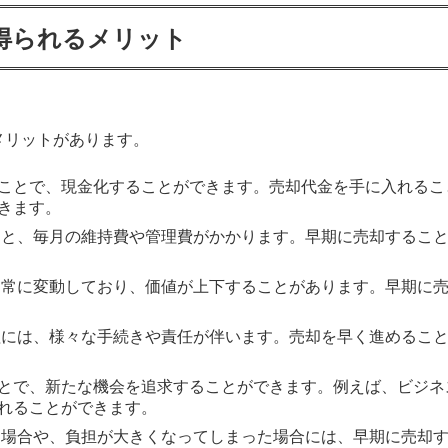
得られるメリット
メリットがあります。
ことで、現金化することができます。売却代金を手に入れるこ
きます。
と、毎月の維持費や管理費がかかります。早期に売却すること
常に変動しており、価値が上下することがあります。早期に売
理には、様々な手続きや責任が伴います。売却を早く進めるこ
とで、新たな機会を追求することができます。例えば、ビジネ
れることができます。
場合や、負担が大きくなってしまった場合には、早期に売却す