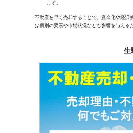
ます。
不動産を早く売却することで、資金化や経済
は個別の要素や市場状況なども影響を与える
生