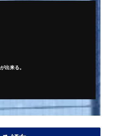
が出来る。