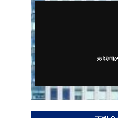
売出期間が