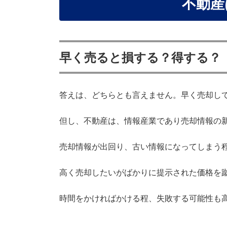
不動産
早く売ると損する？得する？
答えは、どちらとも言えません。早く売却し
但し、不動産は、情報産業であり売却情報の
売却情報が出回り、古い情報になってしまう
高く売却したいがばかりに提示された価格を
時間をかければかける程、失敗する可能性も