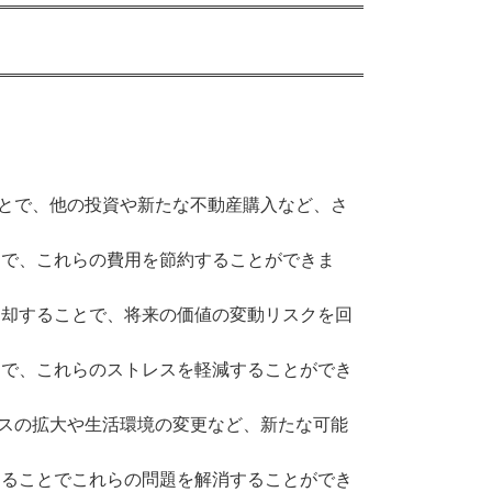
とで、他の投資や新たな不動産購入など、さ
で、これらの費用を節約することができま
却することで、将来の価値の変動リスクを回
とで、これらのストレスを軽減することができ
スの拡大や生活環境の変更など、新たな可能
ることでこれらの問題を解消することができ