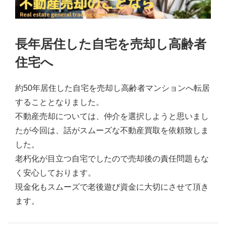
長年居住した自宅を売却し高齢者
住宅へ
約50年居住した自宅を売却し高齢者マンションへ転居
することとなりました。
不動産売却については、仲介を選択しようと思いまし
たが今回は、話がスムーズな不動産買取を依頼致しま
した。
老朽化が目立つ自宅でしたので売却後の責任問題もな
く安心しております。
現金化もスムーズで老後遊び資金に大切にさせて頂き
ます。