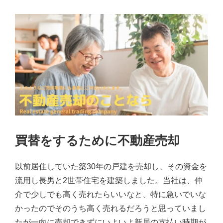
買替をするために不動産売却
以前居住していた築30年の戸建を売却し、その資金を
流用し長男と2世帯住宅を建築しました。当社は、仲
介で少しでも高く売れたらいいなと、特に急いでいな
かったのでそのうち高く売れるだろうと思っていまし
たが一向に売却できずにいよいよ新居の支払い時期が