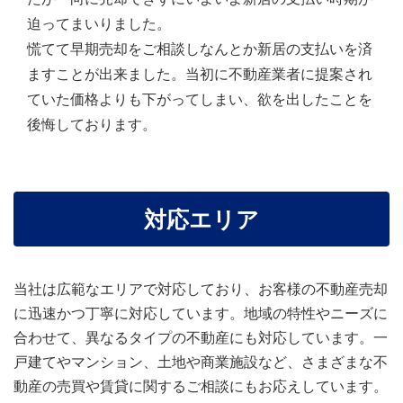
迫ってまいりました。
慌てて早期売却をご相談しなんとか新居の支払いを済
ますことが出来ました。当初に不動産業者に提案され
ていた価格よりも下がってしまい、欲を出したことを
後悔しております。
対応エリア
当社は広範なエリアで対応しており、お客様の不動産売却
に迅速かつ丁寧に対応しています。地域の特性やニーズに
合わせて、異なるタイプの不動産にも対応しています。一
戸建てやマンション、土地や商業施設など、さまざまな不
動産の売買や賃貸に関するご相談にもお応えしています。