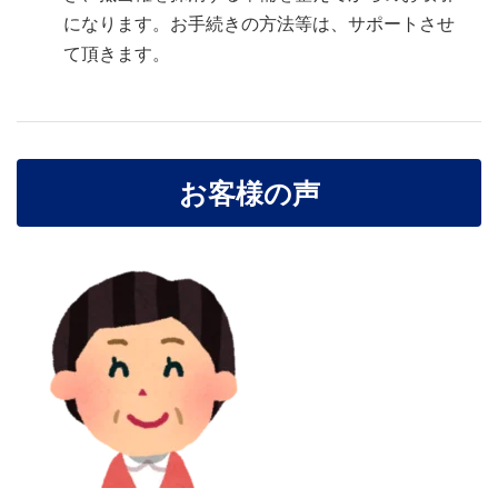
になります。お手続きの方法等は、サポートさせ
て頂きます。
お客様の声