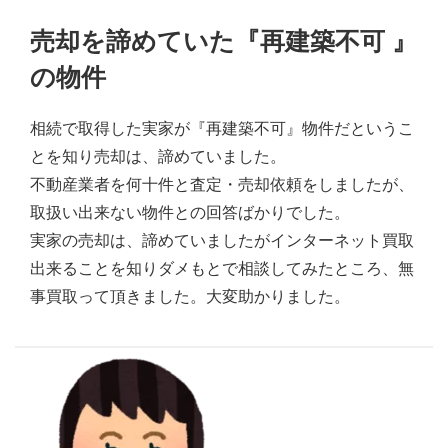
売却を諦めていた『再建築不可 』
の物件
相続で取得した実家が『再建築不可』物件だというこ
とを知り売却は、諦めていました。
不動産業者を何十件と査定・売却依頼をしましたが、
取扱い出来ない物件との回答ばかりでした。
実家の売却は、諦めていましたがインターネット買取
出来ることを知りダメもとで相談してみたところ、無
事買取って頂きました。大変助かりました。