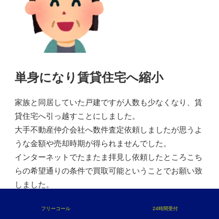
単身になり賃貸住宅へ縮小
家族と同居していた戸建ですが人数も少なくなり、賃
貸住宅へ引っ越すことにしました。
大手不動産仲介会社へ数件査定依頼しましたが思うよ
うな金額や売却時期が得られませんでした。
インターネットでたまたま拝見し依頼したところこち
らの希望通りの条件で買取可能ということでお願い致
しました。
フリーコール
24時間受付