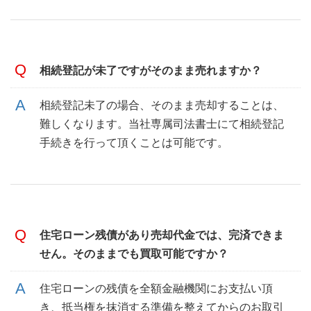
相続登記が未了ですがそのまま売れますか？
相続登記未了の場合、そのまま売却することは、
難しくなります。当社専属司法書士にて相続登記
手続きを行って頂くことは可能です。
住宅ローン残債があり売却代金では、完済できま
せん。そのままでも買取可能ですか？
住宅ローンの残債を全額金融機関にお支払い頂
き、抵当権を抹消する準備を整えてからのお取引